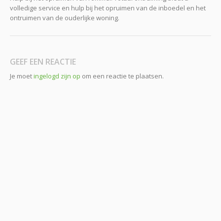
volledige service en hulp bij het opruimen van de inboedel en het
ontruimen van de ouderlijke woning.
GEEF EEN REACTIE
Je moet
ingelogd zijn op
om een reactie te plaatsen.