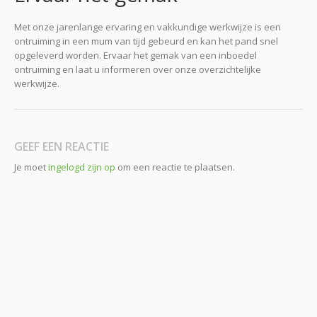
Met onze jarenlange ervaring en vakkundige werkwijze is een
ontruiming in een mum van tijd gebeurd en kan het pand snel
opgeleverd worden. Ervaar het gemak van een inboedel
ontruiming en laat u informeren over onze overzichtelijke
werkwijze.
GEEF EEN REACTIE
Je moet
ingelogd zijn op
om een reactie te plaatsen.