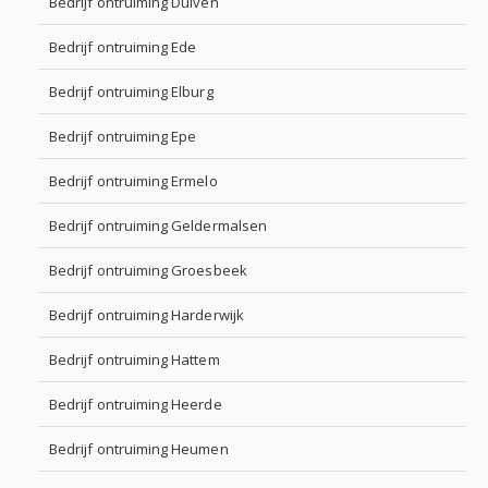
Bedrijf ontruiming Duiven
Bedrijf ontruiming Ede
Bedrijf ontruiming Elburg
Bedrijf ontruiming Epe
Bedrijf ontruiming Ermelo
Bedrijf ontruiming Geldermalsen
Bedrijf ontruiming Groesbeek
Bedrijf ontruiming Harderwijk
Bedrijf ontruiming Hattem
Bedrijf ontruiming Heerde
Bedrijf ontruiming Heumen