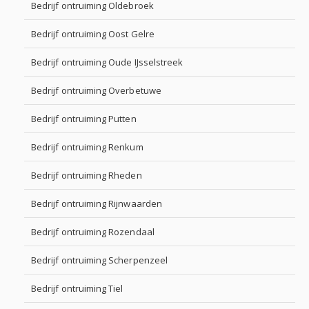
Bedrijf ontruiming Oldebroek
Bedrijf ontruiming Oost Gelre
Bedrijf ontruiming Oude IJsselstreek
Bedrijf ontruiming Overbetuwe
Bedrijf ontruiming Putten
Bedrijf ontruiming Renkum
Bedrijf ontruiming Rheden
Bedrijf ontruiming Rijnwaarden
Bedrijf ontruiming Rozendaal
Bedrijf ontruiming Scherpenzeel
Bedrijf ontruiming Tiel