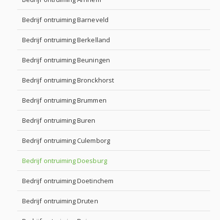
Bedrijf ontruiming Barneveld
Bedrijf ontruiming Berkelland
Bedrijf ontruiming Beuningen
Bedrijf ontruiming Bronckhorst
Bedrijf ontruiming Brummen
Bedrijf ontruiming Buren
Bedrijf ontruiming Culemborg
Bedrijf ontruiming Doesburg
Bedrijf ontruiming Doetinchem
Bedrijf ontruiming Druten