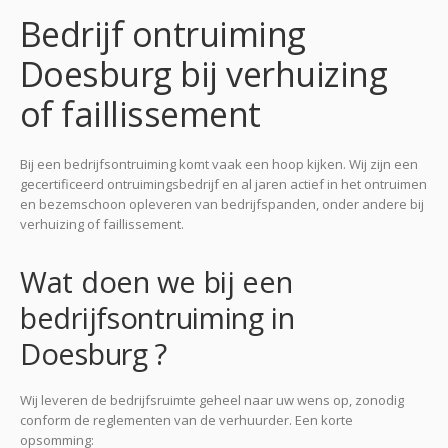
Bedrijf ontruiming
Doesburg bij verhuizing
of faillissement
Bij een bedrijfsontruiming komt vaak een hoop kijken. Wij zijn een
gecertificeerd ontruimingsbedrijf en al jaren actief in het ontruimen
en bezemschoon opleveren van bedrijfspanden, onder andere bij
verhuizing of faillissement.
Wat doen we bij een
bedrijfsontruiming in
Doesburg ?
Wij leveren de bedrijfsruimte geheel naar uw wens op, zonodig
conform de reglementen van de verhuurder. Een korte
opsomming: