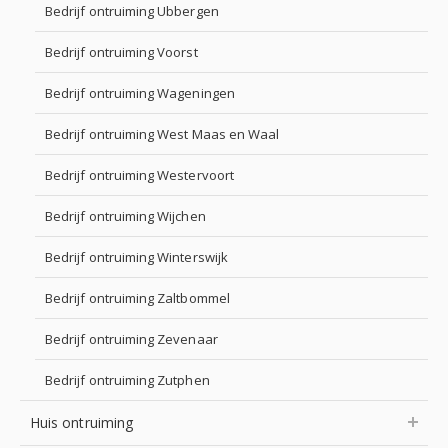
Bedrijf ontruiming Ubbergen
Bedrijf ontruiming Voorst
Bedrijf ontruiming Wageningen
Bedrijf ontruiming West Maas en Waal
Bedrijf ontruiming Westervoort
Bedrijf ontruiming Wijchen
Bedrijf ontruiming Winterswijk
Bedrijf ontruiming Zaltbommel
Bedrijf ontruiming Zevenaar
Bedrijf ontruiming Zutphen
Huis ontruiming