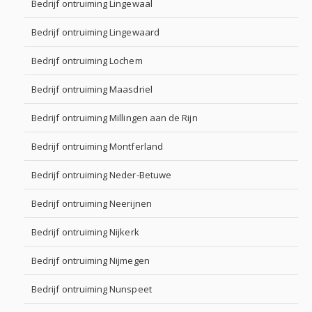
Bedrijf ontruiming Lingewaal
Bedrijf ontruiming Lingewaard
Bedrijf ontruiming Lochem
Bedrijf ontruiming Maasdriel
Bedrijf ontruiming Millingen aan de Rijn
Bedrijf ontruiming Montferland
Bedrijf ontruiming Neder-Betuwe
Bedrijf ontruiming Neerijnen
Bedrijf ontruiming Nijkerk
Bedrijf ontruiming Nijmegen
Bedrijf ontruiming Nunspeet