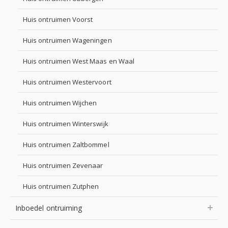
Huis ontruimen Voorst
Huis ontruimen Wageningen
Huis ontruimen West Maas en Waal
Huis ontruimen Westervoort
Huis ontruimen Wijchen
Huis ontruimen Winterswijk
Huis ontruimen Zaltbommel
Huis ontruimen Zevenaar
Huis ontruimen Zutphen
Inboedel ontruiming