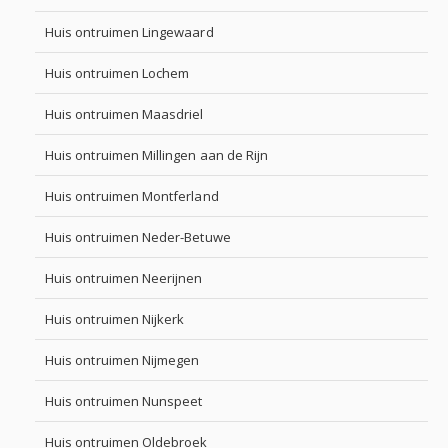
Huis ontruimen Lingewaard
Huis ontruimen Lochem
Huis ontruimen Maasdriel
Huis ontruimen Millingen aan de Rijn
Huis ontruimen Montferland
Huis ontruimen Neder-Betuwe
Huis ontruimen Neerijnen
Huis ontruimen Nijkerk
Huis ontruimen Nijmegen
Huis ontruimen Nunspeet
Huis ontruimen Oldebroek