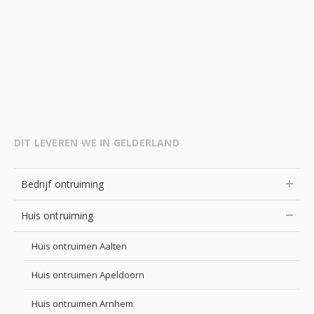
DIT LEVEREN WE IN GELDERLAND
Bedrijf ontruiming
Huis ontruiming
Huis ontruimen Aalten
Huis ontruimen Apeldoorn
Huis ontruimen Arnhem