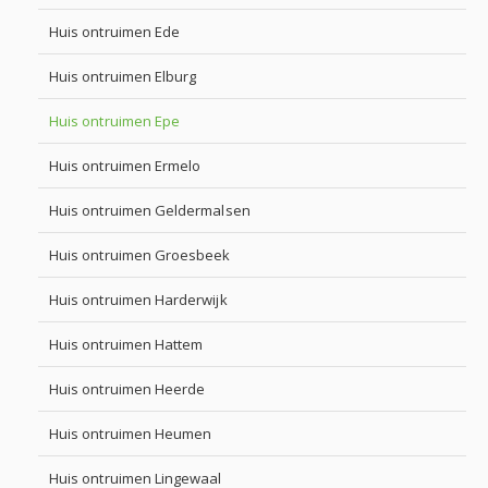
Huis ontruimen Ede
Huis ontruimen Elburg
Huis ontruimen Epe
Huis ontruimen Ermelo
Huis ontruimen Geldermalsen
Huis ontruimen Groesbeek
Huis ontruimen Harderwijk
Huis ontruimen Hattem
Huis ontruimen Heerde
Huis ontruimen Heumen
Huis ontruimen Lingewaal