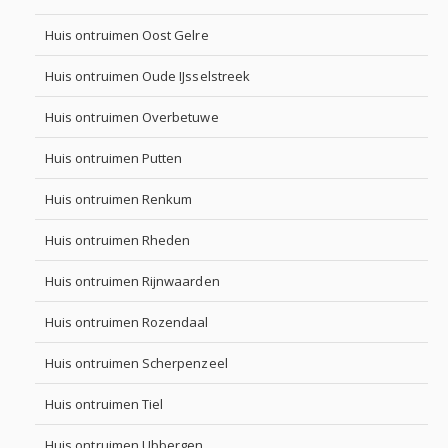
Huis ontruimen Oost Gelre
Huis ontruimen Oude IJsselstreek
Huis ontruimen Overbetuwe
Huis ontruimen Putten
Huis ontruimen Renkum
Huis ontruimen Rheden
Huis ontruimen Rijnwaarden
Huis ontruimen Rozendaal
Huis ontruimen Scherpenzeel
Huis ontruimen Tiel
Huis ontruimen Ubbergen