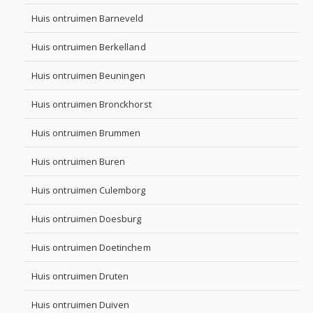
Huis ontruimen Barneveld
Huis ontruimen Berkelland
Huis ontruimen Beuningen
Huis ontruimen Bronckhorst
Huis ontruimen Brummen
Huis ontruimen Buren
Huis ontruimen Culemborg
Huis ontruimen Doesburg
Huis ontruimen Doetinchem
Huis ontruimen Druten
Huis ontruimen Duiven