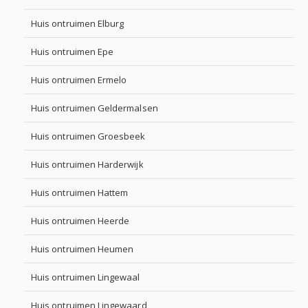
Huis ontruimen Elburg
Huis ontruimen Epe
Huis ontruimen Ermelo
Huis ontruimen Geldermalsen
Huis ontruimen Groesbeek
Huis ontruimen Harderwijk
Huis ontruimen Hattem
Huis ontruimen Heerde
Huis ontruimen Heumen
Huis ontruimen Lingewaal
Huis ontruimen Lingewaard