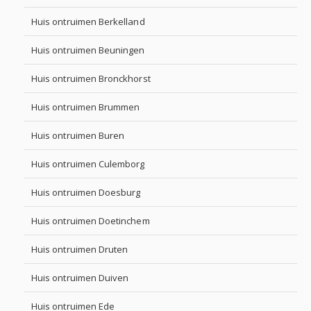
Huis ontruimen Berkelland
Huis ontruimen Beuningen
Huis ontruimen Bronckhorst
Huis ontruimen Brummen
Huis ontruimen Buren
Huis ontruimen Culemborg
Huis ontruimen Doesburg
Huis ontruimen Doetinchem
Huis ontruimen Druten
Huis ontruimen Duiven
Huis ontruimen Ede