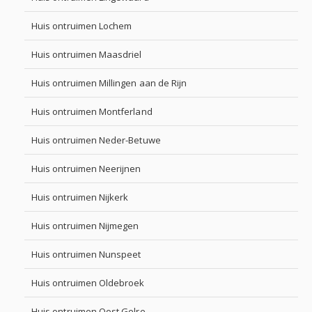
Huis ontruimen Lochem
Huis ontruimen Maasdriel
Huis ontruimen Millingen aan de Rijn
Huis ontruimen Montferland
Huis ontruimen Neder-Betuwe
Huis ontruimen Neerijnen
Huis ontruimen Nijkerk
Huis ontruimen Nijmegen
Huis ontruimen Nunspeet
Huis ontruimen Oldebroek
Huis ontruimen Oost Gelre