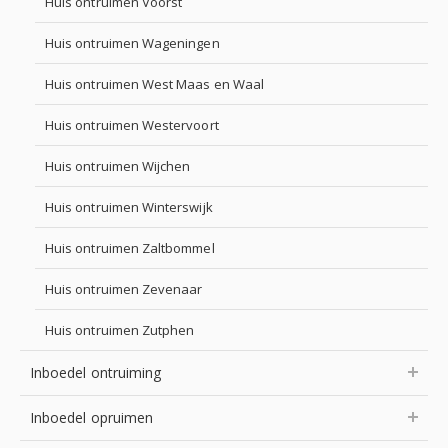
Huis ontruimen Voorst
Huis ontruimen Wageningen
Huis ontruimen West Maas en Waal
Huis ontruimen Westervoort
Huis ontruimen Wijchen
Huis ontruimen Winterswijk
Huis ontruimen Zaltbommel
Huis ontruimen Zevenaar
Huis ontruimen Zutphen
Inboedel ontruiming
Inboedel opruimen