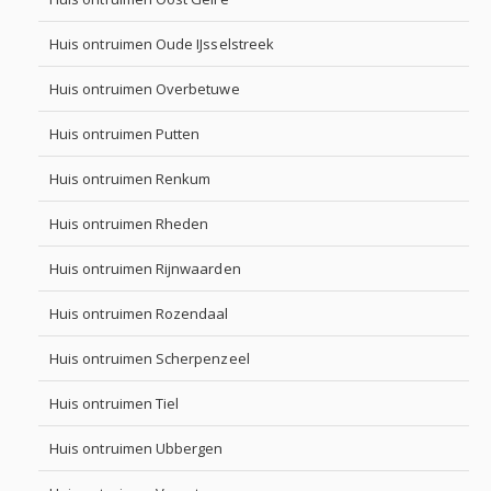
Huis ontruimen Oude IJsselstreek
Huis ontruimen Overbetuwe
Huis ontruimen Putten
Huis ontruimen Renkum
Huis ontruimen Rheden
Huis ontruimen Rijnwaarden
Huis ontruimen Rozendaal
Huis ontruimen Scherpenzeel
Huis ontruimen Tiel
Huis ontruimen Ubbergen