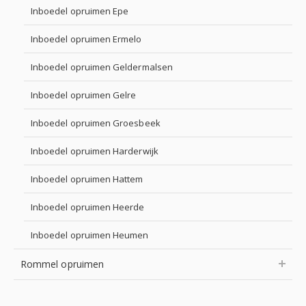
Inboedel opruimen Epe
Inboedel opruimen Ermelo
Inboedel opruimen Geldermalsen
Inboedel opruimen Gelre
Inboedel opruimen Groesbeek
Inboedel opruimen Harderwijk
Inboedel opruimen Hattem
Inboedel opruimen Heerde
Inboedel opruimen Heumen
Rommel opruimen