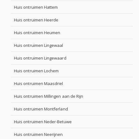
Huis ontruimen Hattem
Huis ontruimen Heerde
Huis ontruimen Heumen
Huis ontruimen Lingewaal
Huis ontruimen Lingewaard
Huis ontruimen Lochem
Huis ontruimen Maasdriel
Huis ontruimen Millingen aan de Rijn
Huis ontruimen Montferland
Huis ontruimen Neder-Betuwe
Huis ontruimen Neerijnen