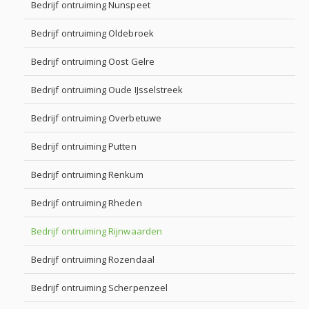
Bedrijf ontruiming Nunspeet
Bedrijf ontruiming Oldebroek
Bedrijf ontruiming Oost Gelre
Bedrijf ontruiming Oude IJsselstreek
Bedrijf ontruiming Overbetuwe
Bedrijf ontruiming Putten
Bedrijf ontruiming Renkum
Bedrijf ontruiming Rheden
Bedrijf ontruiming Rijnwaarden
Bedrijf ontruiming Rozendaal
Bedrijf ontruiming Scherpenzeel