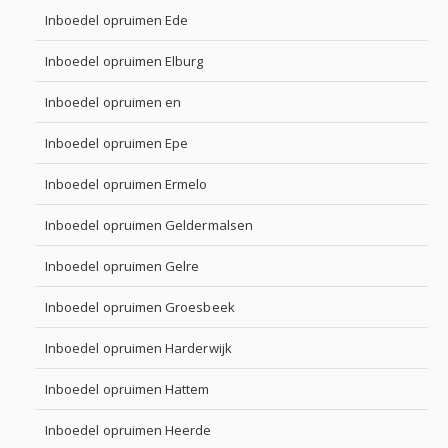
Inboedel opruimen Ede
Inboedel opruimen Elburg
Inboedel opruimen en
Inboedel opruimen Epe
Inboedel opruimen Ermelo
Inboedel opruimen Geldermalsen
Inboedel opruimen Gelre
Inboedel opruimen Groesbeek
Inboedel opruimen Harderwijk
Inboedel opruimen Hattem
Inboedel opruimen Heerde