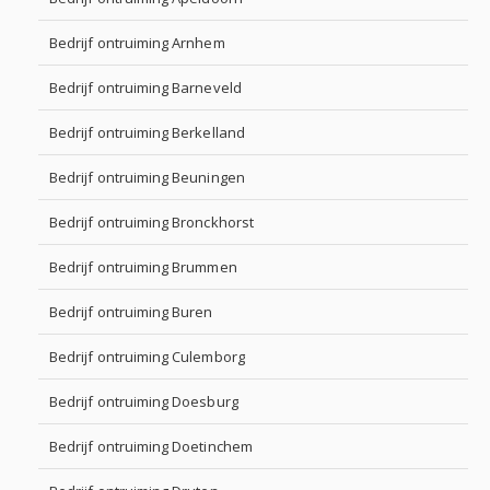
Bedrijf ontruiming Arnhem
Bedrijf ontruiming Barneveld
Bedrijf ontruiming Berkelland
Bedrijf ontruiming Beuningen
Bedrijf ontruiming Bronckhorst
Bedrijf ontruiming Brummen
Bedrijf ontruiming Buren
Bedrijf ontruiming Culemborg
Bedrijf ontruiming Doesburg
Bedrijf ontruiming Doetinchem