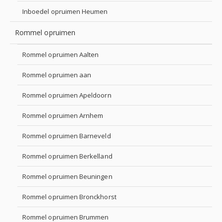
Inboedel opruimen Heumen
Rommel opruimen
Rommel opruimen Aalten
Rommel opruimen aan
Rommel opruimen Apeldoorn
Rommel opruimen Arnhem
Rommel opruimen Barneveld
Rommel opruimen Berkelland
Rommel opruimen Beuningen
Rommel opruimen Bronckhorst
Rommel opruimen Brummen