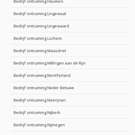
Bedrijf ontruiming Heumen
Bedrijf ontruiming Lingewaal
Bedrijf ontruiming Lingewaard
Bedrijf ontruiming Lochem
Bedrijf ontruiming Maasdriel
Bedrijf ontruiming Millingen aan de Rijn
Bedrijf ontruiming Montferland
Bedrijf ontruiming Neder-Betuwe
Bedrijf ontruiming Neerijnen
Bedrijf ontruiming Nijkerk
Bedrijf ontruiming Nijmegen