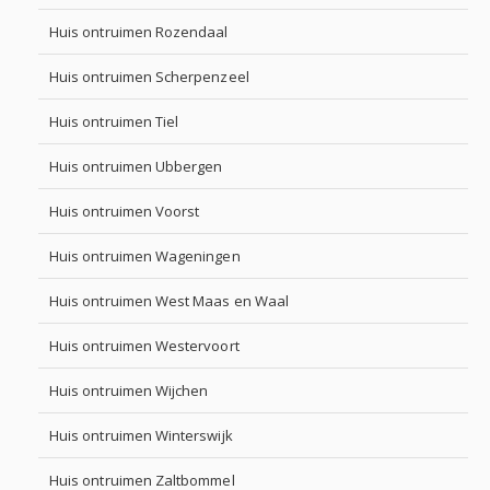
Huis ontruimen Rozendaal
Huis ontruimen Scherpenzeel
Huis ontruimen Tiel
Huis ontruimen Ubbergen
Huis ontruimen Voorst
Huis ontruimen Wageningen
Huis ontruimen West Maas en Waal
Huis ontruimen Westervoort
Huis ontruimen Wijchen
Huis ontruimen Winterswijk
Huis ontruimen Zaltbommel