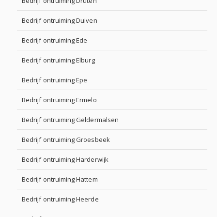
Bedrijf ontruiming Druten
Bedrijf ontruiming Duiven
Bedrijf ontruiming Ede
Bedrijf ontruiming Elburg
Bedrijf ontruiming Epe
Bedrijf ontruiming Ermelo
Bedrijf ontruiming Geldermalsen
Bedrijf ontruiming Groesbeek
Bedrijf ontruiming Harderwijk
Bedrijf ontruiming Hattem
Bedrijf ontruiming Heerde