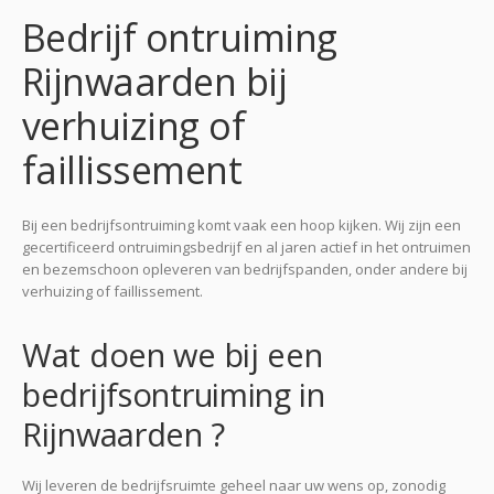
Bedrijf ontruiming
Rijnwaarden bij
verhuizing of
faillissement
Bij een bedrijfsontruiming komt vaak een hoop kijken. Wij zijn een
gecertificeerd ontruimingsbedrijf en al jaren actief in het ontruimen
en bezemschoon opleveren van bedrijfspanden, onder andere bij
verhuizing of faillissement.
Wat doen we bij een
bedrijfsontruiming in
Rijnwaarden ?
Wij leveren de bedrijfsruimte geheel naar uw wens op, zonodig