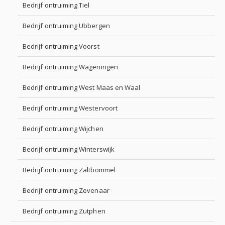
Bedrijf ontruiming Tiel
Bedrijf ontruiming Ubbergen
Bedrijf ontruiming Voorst
Bedrijf ontruiming Wageningen
Bedrijf ontruiming West Maas en Waal
Bedrijf ontruiming Westervoort
Bedrijf ontruiming Wijchen
Bedrijf ontruiming Winterswijk
Bedrijf ontruiming Zaltbommel
Bedrijf ontruiming Zevenaar
Bedrijf ontruiming Zutphen