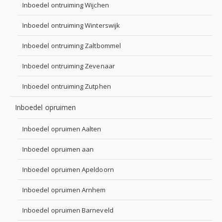
Inboedel ontruiming Wijchen
Inboedel ontruiming Winterswijk
Inboedel ontruiming Zaltbommel
Inboedel ontruiming Zevenaar
Inboedel ontruiming Zutphen
Inboedel opruimen
Inboedel opruimen Aalten
Inboedel opruimen aan
Inboedel opruimen Apeldoorn
Inboedel opruimen Arnhem
Inboedel opruimen Barneveld