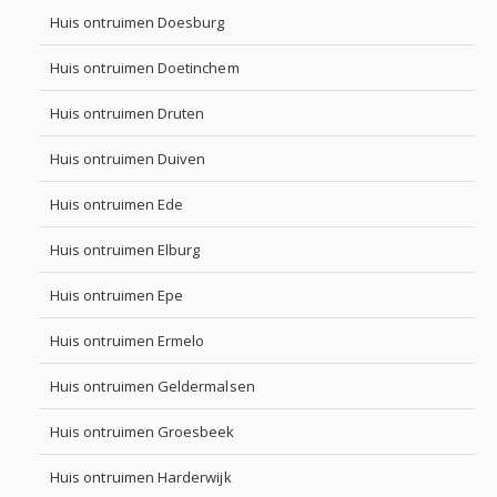
Huis ontruimen Doesburg
Huis ontruimen Doetinchem
Huis ontruimen Druten
Huis ontruimen Duiven
Huis ontruimen Ede
Huis ontruimen Elburg
Huis ontruimen Epe
Huis ontruimen Ermelo
Huis ontruimen Geldermalsen
Huis ontruimen Groesbeek
Huis ontruimen Harderwijk