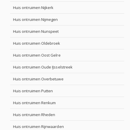
Huis ontruimen Nijkerk
Huis ontruimen Nijmegen
Huis ontruimen Nunspeet
Huis ontruimen Oldebroek
Huis ontruimen Oost Gelre
Huis ontruimen Oude IJsselstreek
Huis ontruimen Overbetuwe
Huis ontruimen Putten
Huis ontruimen Renkum
Huis ontruimen Rheden
Huis ontruimen Rijnwaarden