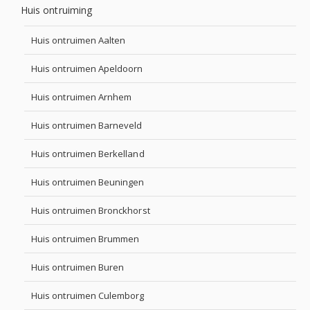
Huis ontruiming
Huis ontruimen Aalten
Huis ontruimen Apeldoorn
Huis ontruimen Arnhem
Huis ontruimen Barneveld
Huis ontruimen Berkelland
Huis ontruimen Beuningen
Huis ontruimen Bronckhorst
Huis ontruimen Brummen
Huis ontruimen Buren
Huis ontruimen Culemborg