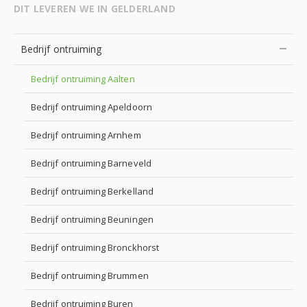
DIT LEVEREN WE IN GELDERLAND
Bedrijf ontruiming
Bedrijf ontruiming Aalten
Bedrijf ontruiming Apeldoorn
Bedrijf ontruiming Arnhem
Bedrijf ontruiming Barneveld
Bedrijf ontruiming Berkelland
Bedrijf ontruiming Beuningen
Bedrijf ontruiming Bronckhorst
Bedrijf ontruiming Brummen
Bedrijf ontruiming Buren