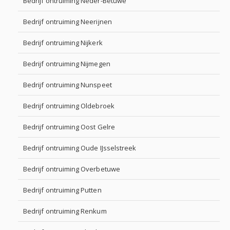
Bedrijf ontruiming Neder-Betuwe
Bedrijf ontruiming Neerijnen
Bedrijf ontruiming Nijkerk
Bedrijf ontruiming Nijmegen
Bedrijf ontruiming Nunspeet
Bedrijf ontruiming Oldebroek
Bedrijf ontruiming Oost Gelre
Bedrijf ontruiming Oude IJsselstreek
Bedrijf ontruiming Overbetuwe
Bedrijf ontruiming Putten
Bedrijf ontruiming Renkum