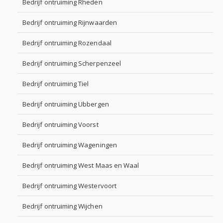
Bedrijf ontruiming Rheden
Bedrijf ontruiming Rijnwaarden
Bedrijf ontruiming Rozendaal
Bedrijf ontruiming Scherpenzeel
Bedrijf ontruiming Tiel
Bedrijf ontruiming Ubbergen
Bedrijf ontruiming Voorst
Bedrijf ontruiming Wageningen
Bedrijf ontruiming West Maas en Waal
Bedrijf ontruiming Westervoort
Bedrijf ontruiming Wijchen