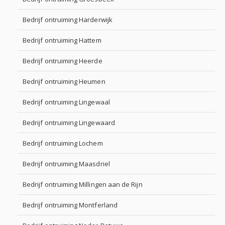
Bedrijf ontruiming Harderwijk
Bedrijf ontruiming Hattem
Bedrijf ontruiming Heerde
Bedrijf ontruiming Heumen
Bedrijf ontruiming Lingewaal
Bedrijf ontruiming Lingewaard
Bedrijf ontruiming Lochem
Bedrijf ontruiming Maasdriel
Bedrijf ontruiming Millingen aan de Rijn
Bedrijf ontruiming Montferland