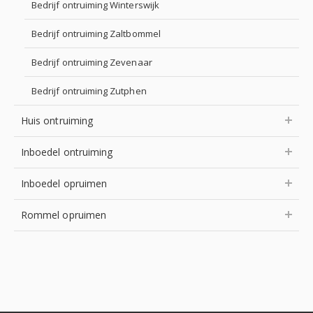
Bedrijf ontruiming Winterswijk
Bedrijf ontruiming Zaltbommel
Bedrijf ontruiming Zevenaar
Bedrijf ontruiming Zutphen
Huis ontruiming
Inboedel ontruiming
Inboedel opruimen
Rommel opruimen