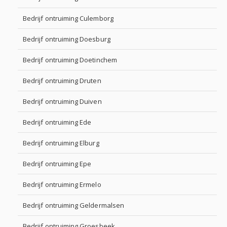
Bedrijf ontruiming Culemborg
Bedrijf ontruiming Doesburg
Bedrijf ontruiming Doetinchem
Bedrijf ontruiming Druten
Bedrijf ontruiming Duiven
Bedrijf ontruiming Ede
Bedrijf ontruiming Elburg
Bedrijf ontruiming Epe
Bedrijf ontruiming Ermelo
Bedrijf ontruiming Geldermalsen
Bedrijf ontruiming Groesbeek