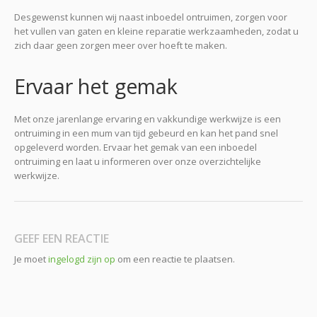
Desgewenst kunnen wij naast inboedel ontruimen, zorgen voor
het vullen van gaten en kleine reparatie werkzaamheden, zodat u
zich daar geen zorgen meer over hoeft te maken.
Ervaar het gemak
Met onze jarenlange ervaring en vakkundige werkwijze is een
ontruiming in een mum van tijd gebeurd en kan het pand snel
opgeleverd worden. Ervaar het gemak van een inboedel
ontruiming en laat u informeren over onze overzichtelijke
werkwijze.
GEEF EEN REACTIE
Je moet
ingelogd zijn op
om een reactie te plaatsen.