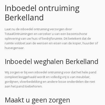
Inboedel ontruiming
Berkelland
Laat nu de inboedel ontruiming verzorgen door
TotaalOntruimingen en verzeker u van een bezemschone
oplevering van uw huis of bedrijfsruimte. Dit betekent dat de
ruimte voldoet aan de wensen en eisen van de koper, huurder of
huiseigenaar.
Inboedel weghalen Berkelland
Wij zorgen er bij een inboedel ontruiming voor dat het hele pand
compleet leeggehaald wordt en volledig vrij is van meubilair,
gordijnen, vloerbedekking en andere losse onderdelen die niet
aan het pand toebehoren.
Maakt u geen zorgen