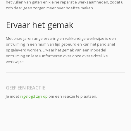
het vullen van gaten en kleine reparatie werkzaamheden, zodat u
zich daar geen zorgen meer over hoeft te maken.
Ervaar het gemak
Met onze jarenlange ervaring en vakkundige werkwijze is een
ontruiming in een mum van tijd gebeurd en kan het pand snel
opgeleverd worden. Ervaar het gemak van een inboedel
ontruiming en laat u informeren over onze overzichtelijke
werkwijze.
GEEF EEN REACTIE
Je moet
ingelogd zijn op
om een reactie te plaatsen.