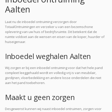
Aalten
Laat nu de inboedel ontruiming verzorgen door
TotaalOntruimingen en verzeker u van een bezemschone
oplevering van uw huis of bedrijfsruimte. Dit betekent dat de
ruimte voldoet aan de wensen en eisen van de koper, huurder of
huiseigenaar.
Inboedel weghalen Aalten
Wij zorgen er bij een inboedel ontruiming voor dat het hele pand
compleet leeggehaald wordt en volledig vrij is van meubilair,
gordijnen, vloerbedekking en andere losse onderdelen die niet
aan het pand toebehoren.
Maakt u geen zorgen
Desgewenst kunnen wij naast inboedel ontruimen, zorgen voor