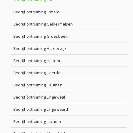
Bedrijf ontruiming Ermelo
Bedrijf ontruiming Geldermalsen
Bedrijf ontruiming Groesbeek
Bedrijf ontruiming Harderwijk
Bedrijf ontruiming Hattem
Bedrijf ontruiming Heerde
Bedrijf ontruiming Heumen
Bedrijf ontruiming Lingewaal
Bedrijf ontruiming Lingewaard
Bedrijf ontruiming Lochem