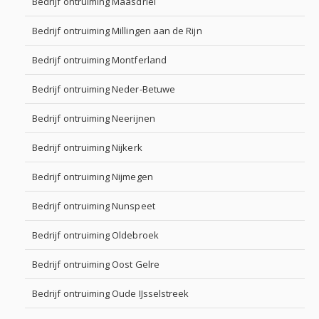
Bedrijf ontruiming Maasdriel
Bedrijf ontruiming Millingen aan de Rijn
Bedrijf ontruiming Montferland
Bedrijf ontruiming Neder-Betuwe
Bedrijf ontruiming Neerijnen
Bedrijf ontruiming Nijkerk
Bedrijf ontruiming Nijmegen
Bedrijf ontruiming Nunspeet
Bedrijf ontruiming Oldebroek
Bedrijf ontruiming Oost Gelre
Bedrijf ontruiming Oude IJsselstreek