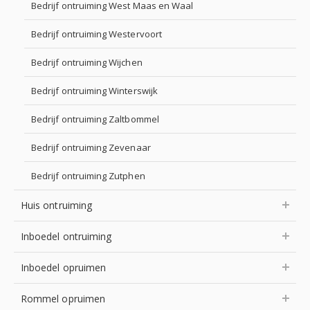
Bedrijf ontruiming West Maas en Waal
Bedrijf ontruiming Westervoort
Bedrijf ontruiming Wijchen
Bedrijf ontruiming Winterswijk
Bedrijf ontruiming Zaltbommel
Bedrijf ontruiming Zevenaar
Bedrijf ontruiming Zutphen
Huis ontruiming
Inboedel ontruiming
Inboedel opruimen
Rommel opruimen