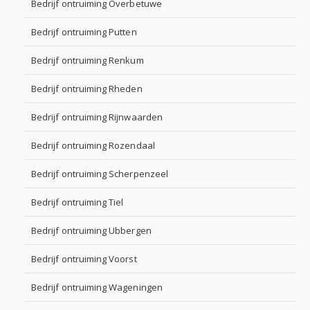
Bedrijf ontruiming Overbetuwe
Bedrijf ontruiming Putten
Bedrijf ontruiming Renkum
Bedrijf ontruiming Rheden
Bedrijf ontruiming Rijnwaarden
Bedrijf ontruiming Rozendaal
Bedrijf ontruiming Scherpenzeel
Bedrijf ontruiming Tiel
Bedrijf ontruiming Ubbergen
Bedrijf ontruiming Voorst
Bedrijf ontruiming Wageningen