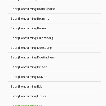
Bedrijf ontruiming Bronckhorst
Bedrijf ontruiming Brummen
Bedrijf ontruiming Buren
Bedrijf ontruiming Culemborg
Bedrijf ontruiming Doesburg
Bedrijf ontruiming Doetinchem
Bedrijf ontruiming Druten
Bedrijf ontruiming Duiven
Bedrijf ontruiming Ede
Bedrijf ontruiming Elburg
Bedrijf ontruiming Epe